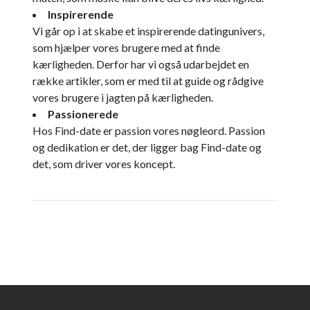
Inspirerende
Vi går op i at skabe et inspirerende datingunivers,
som hjælper vores brugere med at finde
kærligheden. Derfor har vi også udarbejdet en
række artikler, som er med til at guide og rådgive
vores brugere i jagten på kærligheden.
Passionerede
Hos Find-date er passion vores nøgleord. Passion
og dedikation er det, der ligger bag Find-date og
det, som driver vores koncept.