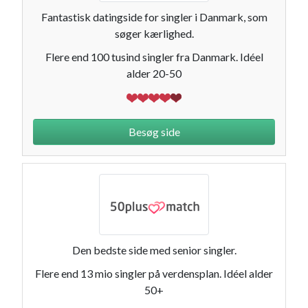
Fantastisk datingside for singler i Danmark, som
søger kærlighed.
Flere end 100 tusind singler fra Danmark. Idéel
alder 20-50
Besøg side
Den bedste side med senior singler.
Flere end 13 mio singler på verdensplan. Idéel alder
50+