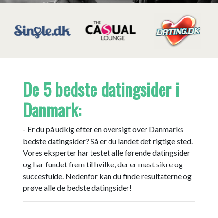
De 5 bedste datingsider i
Danmark:
- Er du på udkig efter en oversigt over Danmarks
bedste datingsider? Så er du landet det rigtige sted.
Vores eksperter har testet alle førende datingsider
og har fundet frem til hvilke, der er mest sikre og
succesfulde. Nedenfor kan du finde resultaterne og
prøve alle de bedste datingsider!